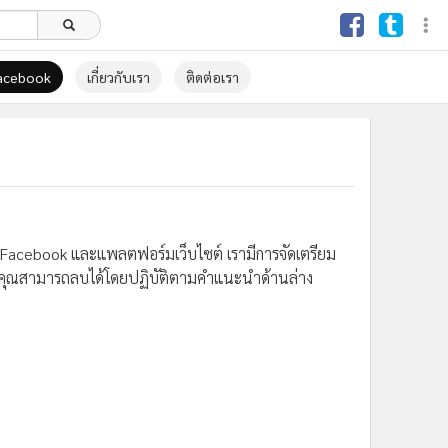
Facebook
เกี่ยวกับเรา
ติดต่อเรา
 Facebook และแพลตฟอร์มเว็บไซต์ เรามีการจัดเตรียม
 คุณสามารถลบได้โดยปฏิบัติตามคำแนะนำด้านล่าง