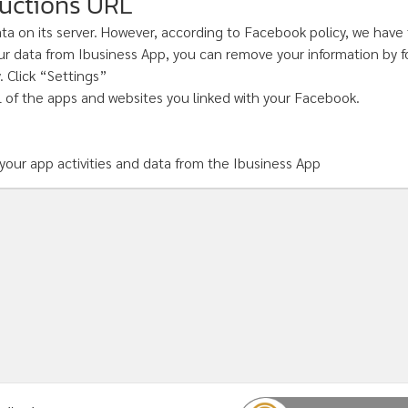
ructions URL
a on its server. However, according to Facebook policy, we have
ur data from Ibusiness App, you can remove your information by f
 Click “Settings”
l of the apps and websites you linked with your Facebook.
your app activities and data from the Ibusiness App