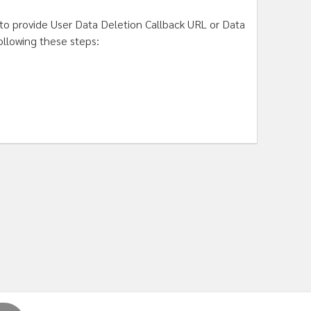
 to provide User Data Deletion Callback URL or Data
ollowing these steps: