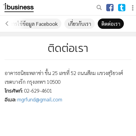
บายการใช้ข้อมูล Facebook
เกี่ยวกับเรา
ติดต่อเรา
ติดต่อเรา
อาคารธนิยะพลาซ่า ชั้น 25 เลขที่ 52 ถนนสีลม แขวงสุริยวงศ์
เขตบางรัก กรุงเทพฯ 10500
โทรศัพท์:
02-629-4601
อีเมล:
mgrfund@gmail.com