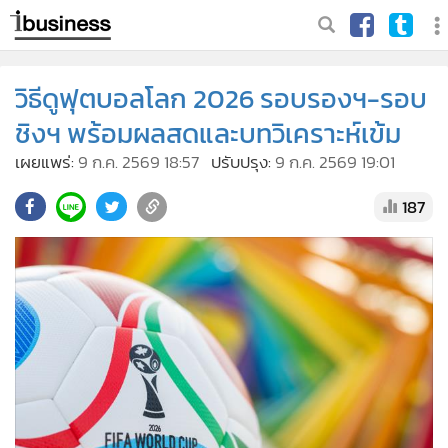
วิธีดูฟุตบอลโลก 2026 รอบรองฯ-รอบ
ชิงฯ พร้อมผลสดและบทวิเคราะห์เข้ม
เผยแพร่:
9 ก.ค. 2569 18:57
ปรับปรุง:
9 ก.ค. 2569 19:01
187