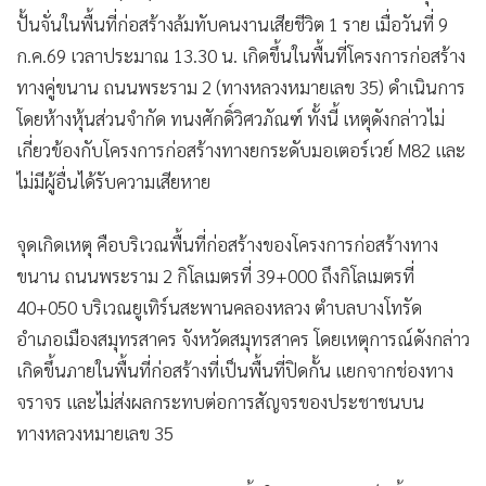
ปั้นจั่นในพื้นที่ก่อสร้างล้มทับคนงานเสียชีวิต 1 ราย เมื่อวันที่ 9
ก.ค.69 เวลาประมาณ 13.30 น. เกิดขึ้นในพื้นที่โครงการก่อสร้าง
ทางคู่ขนาน ถนนพระราม 2 (ทางหลวงหมายเลข 35) ดำเนินการ
โดยห้างหุ้นส่วนจำกัด ทนงศักดิ์วิศวภัณฑ์ ทั้งนี้ เหตุดังกล่าวไม่
เกี่ยวข้องกับโครงการก่อสร้างทางยกระดับมอเตอร์เวย์ M82 และ
ไม่มีผู้อื่นได้รับความเสียหาย
จุดเกิดเหตุ คือบริเวณพื้นที่ก่อสร้างของโครงการก่อสร้างทาง
ขนาน ถนนพระราม 2 กิโลเมตรที่ 39+000 ถึงกิโลเมตรที่
40+050 บริเวณยูเทิร์นสะพานคลองหลวง ตำบลบางโทรัด
อำเภอเมืองสมุทรสาคร จังหวัดสมุทรสาคร โดยเหตุการณ์ดังกล่าว
เกิดขึ้นภายในพื้นที่ก่อสร้างที่เป็นพื้นที่ปิดกั้น แยกจากช่องทาง
จราจร และไม่ส่งผลกระทบต่อการสัญจรของประชาชนบน
ทางหลวงหมายเลข 35