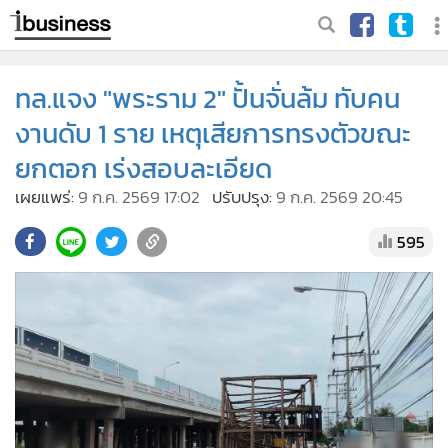
ทล.แจง "พระราม 2" ปั้นจั่นล้ม ทับคน
งานดับ 1 ราย เหตุเสียการทรงตัวขณะ
ยกตอก เร่งสอบละเอียด
เผยแพร่:
9 ก.ค. 2569 17:02
ปรับปรุง:
9 ก.ค. 2569 20:45
595