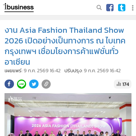
งาน Asia Fashion Thailand Show
2026 เปิดอย่างเป็นทางการ ณ ไบเทค
กรุงเทพฯ เชื่อมโยงการค้าแฟชั่นทั่ว
อาเซียน
เผยแพร่:
9 ก.ค. 2569 16:42
ปรับปรุง:
9 ก.ค. 2569 16:42
174