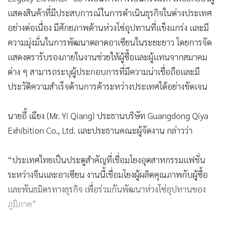
แสดงสินค้าที่มีประสบการณ์ในการดำเนินธุรกิจในต่างประเทศ
อย่างต่อเนื่อง มีศักยภาพด้านห่วงโซ่อุปทานที่แข็งแกร่ง และมี
ความมุ่งมั่นในการพัฒนาตลาดอาเซียนในระยะยาว โดยการจัด
แสดงตรารับรองภายในงานช่วยให้ผู้ซื้อและผู้แทนจากสมาคม
ต่าง ๆ สามารถระบุผู้ประกอบการที่มีความน่าเชื่อถือและมี
ประวัติความสำเร็จด้านการค้าระหว่างประเทศได้อย่างชัดเจน
นายอี้ เฉียง (Mr. Yi Qiang) ประธานบริษัท Guangdong Qiya
Exhibition Co., Ltd. และประธานคณะผู้จัดงาน กล่าวว่า
“ประเทศไทยเป็นประตูสำคัญที่เชื่อมโยงอุตสาหกรรมแฟชั่น
ระหว่างจีนและอาเซียน งานนี้เชื่อมโยงผู้ผลิตคุณภาพกับผู้ซื้อ
และพันธมิตรทางธุรกิจ เพื่อร่วมกันพัฒนาห่วงโซ่อุปทานของ
ภูมิภาค”