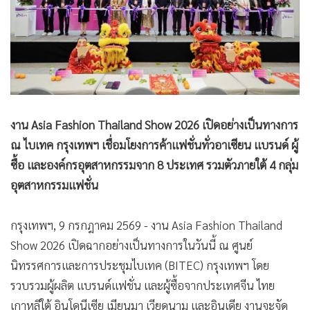
งาน Asia Fashion Thailand Show 2026 เปิดอย่างเป็นทางการ
ณ ไบเทค กรุงเทพฯ เชื่อมโยงการค้าแฟชั่นทั่วอาเซียน แบรนด์ ผู้
ซื้อ และองค์กรอุตสาหกรรมจาก 8 ประเทศ รวมตัวภายใต้ 4 กลุ่ม
อุตสาหกรรมแฟชั่น
กรุงเทพฯ, 9 กรกฎาคม 2569 - งาน Asia Fashion Thailand
Show 2026 เปิดฉากอย่างเป็นทางการในวันนี้ ณ ศูนย์
นิทรรศการและการประชุมไบเทค (BITEC) กรุงเทพฯ โดย
รวบรวมผู้ผลิต แบรนด์แฟชั่น และผู้ซื้อจากประเทศจีน ไทย
เกาหลีใต้ อินโดนีเซีย เมียนมา เวียดนาม และอินเดีย งานจะจัด