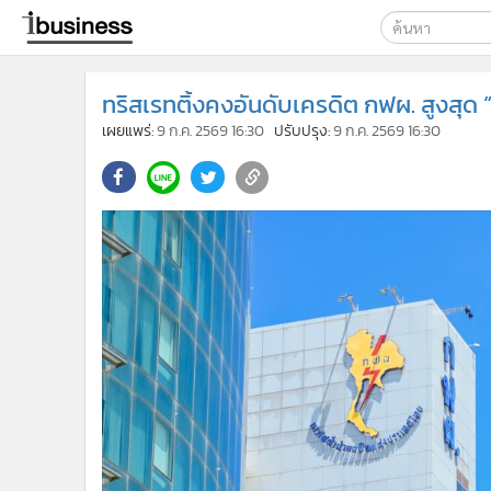
เลือกเครื่องมือท
ทริสเรทติ้งคงอันดับเครดิต กฟผ. สูงสุด 
ค้นหา
เผยแพร่:
9 ก.ค. 2569 16:30
ปรับปรุง:
9 ก.ค. 2569 16:30
Google
ibusine
ค้นหาขั