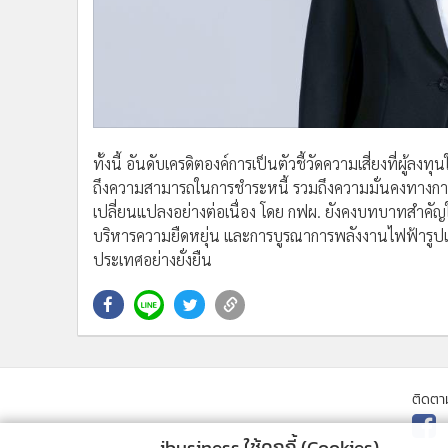
ทั้งนี้ อันดับเครดิตองค์การเป็นตัวชี้วัดความเสี่ยงที่ผ
ถึงความสามารถในการชำระหนี้ รวมถึงความมั่นคงทางก
เปลี่ยนแปลงอย่างต่อเนื่อง โดย กฟผ. ยังคงบทบาทสำค
บริหารความยืดหยุ่น และการบูรณาการพลังงานไฟฟ้ารูป
ประเทศอย่างยั่งยืน
ติดตา
ibusiness ใช้คุกกี้ (Cookies)