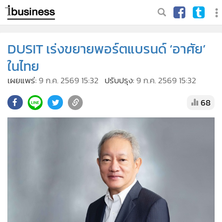
DUSIT เร่งขยายพอร์ตแบรนด์ ‘อาศัย’
ในไทย
เผยแพร่:
9 ก.ค. 2569 15:32
ปรับปรุง:
9 ก.ค. 2569 15:32
68