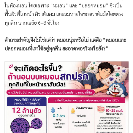
ในห้องนอน โดยเฉพาะ “หมอน” และ “ปลอกหมอน” ซึ่งเป็น
พื้นผิวที่ใบหน้า ผิว เส้นผม และลมหายใจของเราสัมผัสโดยตรง
ทุกคืน นานเฉลี่ย 6–8 ชั่วโมง
คำถามสำคัญจึงไม่ใช่แค่ว่า หมอนนุ่มหรือไม่ แต่คือ “หมอนและ
ปลอกหมอนที่เราใช้อยู่ทุกคืน สะอาดพอจริงหรือยัง?”