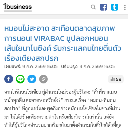
หมอนไม่สะอาด สะเทือนตลาดสุขภาพ
การนอน! VIRABAC ชูปลอกหมอน
เส้นใยนาโนซิงค์ รับกระแสคนไทยตื่นตัว
เรื่องเตียงสกปรก
เผยแพร่:
9 ก.ค. 2569 16:05
ปรับปรุง:
9 ก.ค. 2569 16:05
59
จากไวรัลบนโซเชียล สู่คำถามใหม่ของผู้บริโภค: “สิ่งที่เราแนบ
หน้าทุกคืน สะอาดพอหรือยัง?” กระแสเรื่อง “หมอน-ที่นอน
สกปรก” ที่ถูกแชร์และพูดถึงอย่างหนักบนโซเชียลในช่วงที่ผ่าน
มา ไม่ได้สร้างเพียงความตกใจหรือเสียงวิจารณ์เท่านั้น แต่ยัง
ทำให้ผู้บริโภคจำนวนมากเริ่มกลับมาตั้งคำถามกับสิ่งใกล้ตัวที่สุด