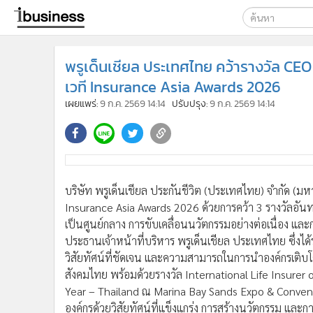
เลือกเครื่องมือท
พรูเด็นเชียล ประเทศไทย คว้ารางวัล CEO
ค้นหา
เวที Insurance Asia Awards 2026
Google
เผยแพร่:
9 ก.ค. 2569 14:14
ปรับปรุง:
9 ก.ค. 2569 14:14
ibusine
ค้นหาขั
บริษัท พรูเด็นเชียล ประกันชีวิต (ประเทศไทย) จำกัด (ม
Insurance Asia Awards 2026 ด้วยการคว้า 3 รางวัลอันทรงเ
เป็นศูนย์กลาง การขับเคลื่อนนวัตกรรมอย่างต่อเนื่อง และ
ประธานเจ้าหน้าที่บริหาร พรูเด็นเชียล ประเทศไทย ซึ่งได้
วิสัยทัศน์ที่ชัดเจน และความสามารถในการนำองค์กรเติบโตอ
สังคมไทย พร้อมด้วยรางวัล International Life Insurer o
Year – Thailand ณ Marina Bay Sands Expo & Convent
องค์กรด้วยวิสัยทัศน์ที่แข็งแกร่ง การสร้างนวัตกรรม และ