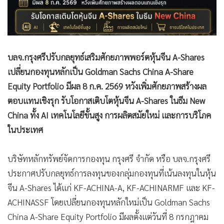
บลจ.กรุงศรีปรับกลยุทธ์เสริมศักยภาพพอร์ตหุ้นจีน A-Shares
เปลี่ยนกองทุนหลักเป็น Goldman Sachs China A-Share
Equity Portfolio มีผล 8 ก.ค. 2569 หวังเพิ่มศักยภาพสร้างผล
ตอบแทนเชิงรุก รับโอกาสเติบโตหุ้นจีน A-Shares ในธีม New
China ทั้ง AI เทคโนโลยีขั้นสูง การผลิตสมัยใหม่ และการบริโภค
ในประเทศ
บริษัทหลักทรัพย์จัดการกองทุน กรุงศรี จำกัด หรือ บลจ.กรุงศรี
ประกาศปรับกลยุทธ์การลงทุนของกลุ่มกองทุนที่เน้นลงทุนในหุ้น
จีน A-Shares ได้แก่ KF-ACHINA-A, KF-ACHINARMF และ KF-
ACHINASSF โดยเปลี่ยนกองทุนหลักใหม่เป็น Goldman Sachs
China A-Share Equity Portfolio มีผลตั้งแต่วันที่ 8 กรกฎาคม