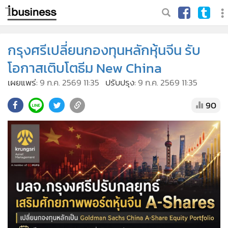
กรุงศรีเปลี่ยนกองทุนหลักหุ้นจีน รับ
โอกาสเติบโตธีม New China
เผยแพร่:
9 ก.ค. 2569 11:35
ปรับปรุง:
9 ก.ค. 2569 11:35
90