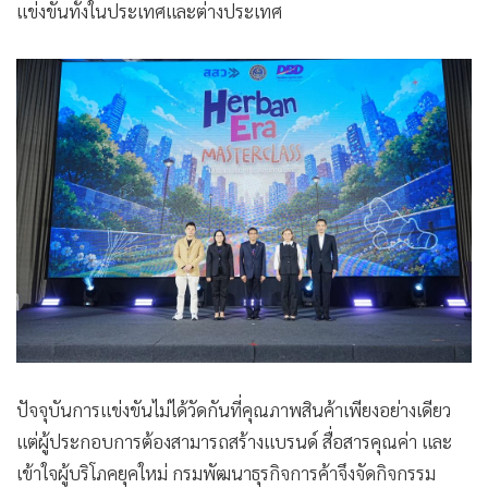
แข่งขันทั้งในประเทศและต่างประเทศ
ปัจจุบันการแข่งขันไม่ได้วัดกันที่คุณภาพสินค้าเพียงอย่างเดียว
แต่ผู้ประกอบการต้องสามารถสร้างแบรนด์ สื่อสารคุณค่า และ
เข้าใจผู้บริโภคยุคใหม่ กรมพัฒนาธุรกิจการค้าจึงจัดกิจกรรม