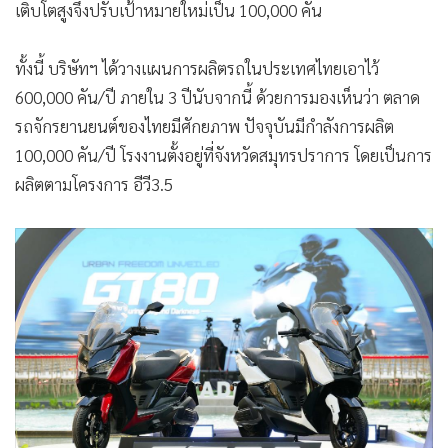
เติบโตสูงจึงปรับเป้าหมายใหม่เป็น 100,000 คัน
ทั้งนี้ บริษัทฯ ได้วางแผนการผลิตรถในประเทศไทยเอาไว้
600,000 คัน/ปี ภายใน 3 ปีนับจากนี้ ด้วยการมองเห็นว่า ตลาด
รถจักรยานยนต์ของไทยมีศักยภาพ ปัจจุบันมีกำลังการผลิต
100,000 คัน/ปี โรงงานตั้งอยู่ที่จังหวัดสมุทรปราการ โดยเป็นการ
ผลิตตามโครงการ อีวี3.5