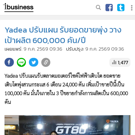
Yadea ปรับแผน รับยอดขายพุ่ง วาง
เป้าผลิต 600,000 คัน/ปี
เผยแพร่:
9 ก.ค. 2569 09:36
ปรับปรุง:
9 ก.ค. 2569 09:36
1,477
Yadea ปรับแผนรับตลาดมอเตอร์ไซค์ไฟฟ้าเติบโต ยอดขาย
เติบโตพุ่งสวนกระแส 6 เดือน 24,000 คัน เพิ่มเป้าขายปีนี้เป็น
100,000 คัน มั่นใจภายใน 3 ปีขยายกำลังการผลิตเป็น 600,000
คัน