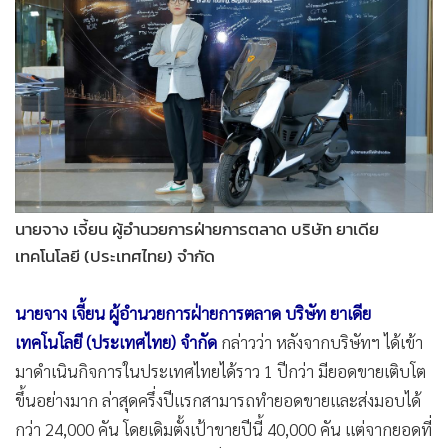
นายจาง เจี้ยน ผู้อำนวยการฝ่ายการตลาด บริษัท ยาเดีย
เทคโนโลยี (ประเทศไทย) จำกัด
นายจาง เจี้ยน ผู้อำนวยการฝ่ายการตลาด บริษัท ยาเดีย
เทคโนโลยี (ประเทศไทย) จำกัด
กล่าวว่า หลังจากบริษัทฯ ได้เข้า
มาดำเนินกิจการในประเทศไทยได้ราว 1 ปีกว่า มียอดขายเติบโต
ขึ้นอย่างมาก ล่าสุดครึ่งปีแรกสามารถทำยอดขายและส่งมอบได้
กว่า 24,000 คัน โดยเดิมตั้งเป้าขายปีนี้ 40,000 คัน แต่จากยอดที่