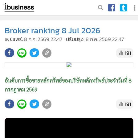
Broker ranking 8 Jul 2026
เผยแพร่:
8 ก.ค. 2569 22:47
ปรับปรุง:
8 ก.ค. 2569 22:47
191
อันดับการซื้อขายหลักทรัพย์ของบริษัทหลักทรัพย์ประจำวันที่ 8
กรกฎาคม 2569
191