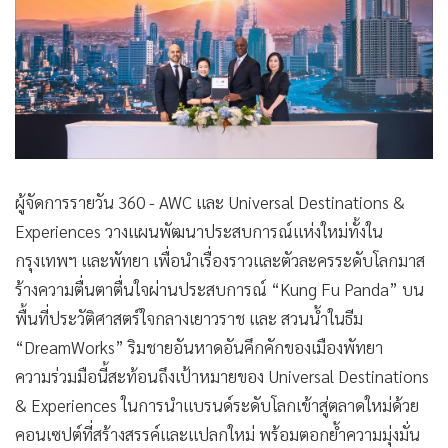
ผู้จัดการรายวัน 360 - AWC และ Universal Destinations &
Experiences วางแผนพัฒนาประสบการณ์แห่งใหม่ทั้งใน
กรุงเทพฯ และพัทยา เพื่อนำเรื่องราวและตัวละครระดับโลกมาส
ร้างความตื่นตาตื่นใจผ่านประสบการณ์ “Kung Fu Panda” บน
พื้นที่ประวัติศาสตร์ใจกลางเยาวราช และ สวนน้ำในธีม
“DreamWorks” ริมชายอันหาดอันคึกคักของเมืองพัทยา
ความร่วมมือนี้สะท้อนถึงเป้าหมายของ Universal Destinations
& Experiences ในการนำแบรนด์ระดับโลกเข้าสู่ตลาดใหม่ด้วย
คอนเซปต์ที่สร้างสรรค์และแปลกใหม่ พร้อมตอกย้ำความมุ่งมั่น