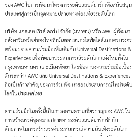
ของ AWC ในการพัฒนาโครงการระดับแลนด์มาร์กเพื่อสนับสนุน
ประเทศสู่การเป็นจุดหมายปลายทางท่องเที่ยวระดับโลก
บริษัท แอสเสท เวิรด์ คอร์ป จำกัด (มหาชน) หรือ AWC ผู้พัฒนา
อสังหาริมทรัพย์ของไทยที่เน้นตอบสนองไลฟ์สไตล์แบบครบวงจร
เตรียมขยายความร่วมมือเพิ่มเติมกับ Universal Destinations &
Experiences เพื่อพัฒนาประสบการณ์ระดับโลกแห่งใหม่ทั้งใน
กรุงเทพมหานคร และเมืองพัทยา โดยข้อตกลงความร่วมมือเบื้อง
ต้นระหว่าง AWC และ Universal Destinations & Experiences
ถือเป็นก้าวสำคัญของการร่วมพัฒนาสองประสบการณ์ใหม่ระดับ
โลกในประเทศไทย
ความร่วมมือในครั้งนี้เป็นการผสานความเชี่ยวชาญของ AWC ใน
การสร้างสรรค์จุดหมายปลายทางระดับแลนด์มาร์กเข้ากับ
ศักยภาพในการสร้างสรรค์ประสบการณ์ความบันเทิงระดับโลก