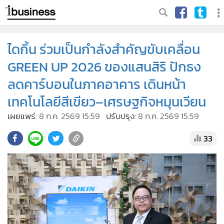
ไดกิ้น ร่วมเป็นกำลังสำคัญขับเคลื่อน
GREEN UP 2026 ของแสนสิริ ปักธง
ลดคาร์บอนในภาคอาคาร เดินหน้า
เทคโนโลยีสีเขียว–เศรษฐกิจหมุนเวียน
เผยแพร่:
8 ก.ค. 2569 15:59
ปรับปรุง:
8 ก.ค. 2569 15:59
33