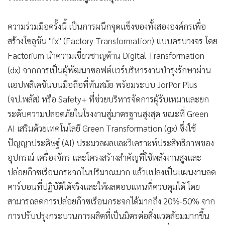
ความร่วมมือครั้งนี้ เป็นการผนึกจุดแข็งของทั้งสององค์กรเพื่อ
สร้างโซลูชัน "fx" (Factory Transformation) แบบครบวงจร โดย
Factorium นำความเชี่ยวชาญด้าน Digital Transformation
(dx) จากการเป็นผู้พัฒนาซอฟต์แวร์บริหารงานบำรุงรักษาผ่าน
แอปพลิเคชันบนมือถือที่ทันสมัย พร้อมระบบ JorPor Plus
(จป.พลัส) หรือ Safety+ ที่ช่วยบริหารจัดการผู้รับเหมาและยก
ระดับความปลอดภัยในโรงงานสู่มาตรฐานสูงสุด ขณะที่ Green
AI เสริมด้วยเทคโนโลยี Green Transformation (gx) ซึ่งใช้
ปัญญาประดิษฐ์ (AI) ประมวลผลและวิเคราะห์ประสิทธิภาพของ
อุปกรณ์ เครื่องจักร และโครงสร้างสำคัญที่ใช้พลังงานสูงและ
ปล่อยก๊าซเรือนกระจกในปริมาณมาก แล้วแปลงเป็นแผนงานลด
คาร์บอนที่ปฏิบัติได้จริงและให้ผลตอบแทนที่ควบคุมได้ โดย
สามารถลดการปล่อยก๊าซเรือนกระจกได้มากถึง 20%-50% จาก
การปรับปรุงกระบวนการผลิตที่เป็นมิตรต่อสิ่งแวดล้อมมากขึ้น