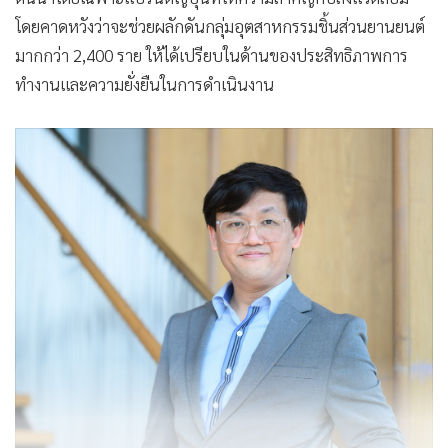
โดยคาดหวังว่าจะช่วยผลักดันกลุ่มอุตสาหกรรมชิ้นส่วนยานยนต์
มากกว่า 2,400 ราย ให้ได้เปรียบในด้านของประสิทธิภาพการ
ทำงานและความยั่งยืนในการดำเนินงาน