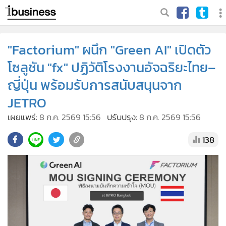
"Factorium" ผนึก "Green AI" เปิดตัว
โซลูชัน "fx" ปฏิวัติโรงงานอัจฉริยะไทย–
ญี่ปุ่น พร้อมรับการสนับสนุนจาก
JETRO
เผยแพร่:
8 ก.ค. 2569 15:56
ปรับปรุง:
8 ก.ค. 2569 15:56
138