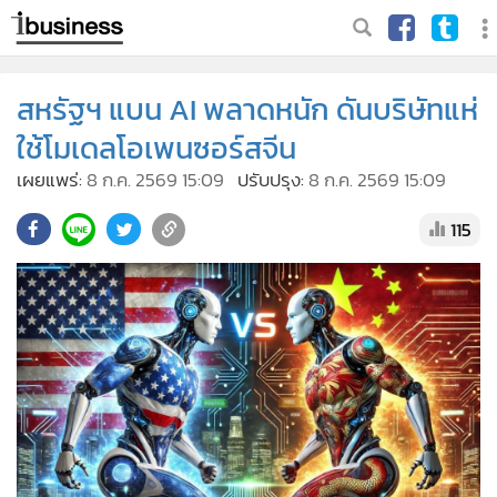
สหรัฐฯ แบน AI พลาดหนัก ดันบริษัทแห่
ใช้โมเดลโอเพนซอร์สจีน
เผยแพร่:
8 ก.ค. 2569 15:09
ปรับปรุง:
8 ก.ค. 2569 15:09
115