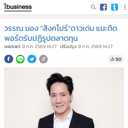
วรรณ มอง "สิงคโปร์"ดาวเด่น แนะติด
พอร์ตรับปฏิรูปตลาดทุน
เผยแพร่:
8 ก.ค. 2569 14:27
ปรับปรุง:
8 ก.ค. 2569 14:27
50