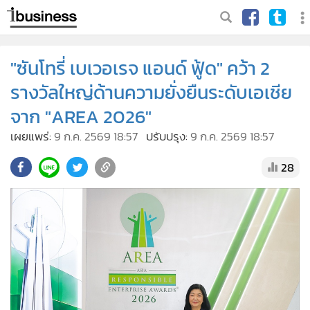
"ซันโทรี่ เบเวอเรจ แอนด์ ฟู้ด" คว้า 2
รางวัลใหญ่ด้านความยั่งยืนระดับเอเชีย
จาก "AREA 2026"
เผยแพร่:
9 ก.ค. 2569 18:57
ปรับปรุง:
9 ก.ค. 2569 18:57
28