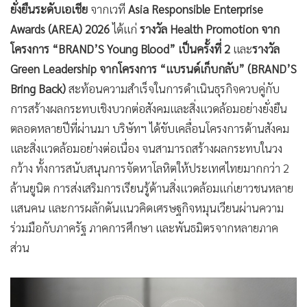
ยั่งยืนระดับเอเชีย
จากเวที
Asia Responsible Enterprise
Awards (AREA) 2026
ได้แก่
รางวัล Health Promotion จาก
โครงการ “BRAND’S Young Blood” เป็นครั้งที่ 2
และ
รางวัล
Green Leadership จากโครงการ “แบรนด์เก็บกลับ” (BRAND’S
Bring Back)
สะท้อนความสำเร็จในการดำเนินธุรกิจควบคู่กับ
การสร้างผลกระทบเชิงบวกต่อสังคมและสิ่งแวดล้อมอย่างยั่งยืน
ตลอดหลายปีที่ผ่านมา บริษัทฯ ได้ขับเคลื่อนโครงการด้านสังคม
และสิ่งแวดล้อมอย่างต่อเนื่อง จนสามารถสร้างผลกระทบในวง
กว้าง ทั้งการสนับสนุนการจัดหาโลหิตให้ประเทศไทยมากกว่า 2
ล้านยูนิต การส่งเสริมการเรียนรู้ด้านสิ่งแวดล้อมแก่เยาวชนหลาย
แสนคน และการผลักดันแนวคิดเศรษฐกิจหมุนเวียนผ่านความ
ร่วมมือกับภาครัฐ ภาคการศึกษา และพันธมิตรจากหลายภาค
ส่วน