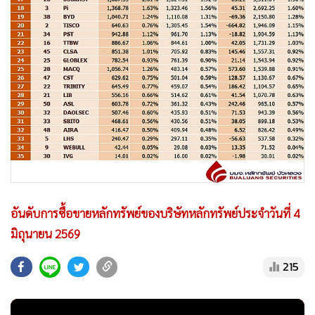
อันดับการซื้อขายหลักทรัพย์ของบริษัทหลักทรัพย์ประจำวันที่ 4
มิถุนายน 2569
215