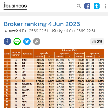
Broker ranking 4 Jun 2026
เผยแพร่:
4 มิ.ย. 2569 22:51
ปรับปรุง:
4 มิ.ย. 2569 22:51
215