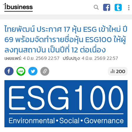
ไทยพัฒน์ ประกาศ 17 หุ้น ESG เข้าใหม่ ปี
69 พร้อมจัดทำรายชื่อหุ้น ESG100 ให้ผู้
ลงทุนสถาบัน เป็นปีที่ 12 ต่อเนื่อง
เผยแพร่:
4 มิ.ย. 2569 22:57
ปรับปรุง:
4 มิ.ย. 2569 22:57
200