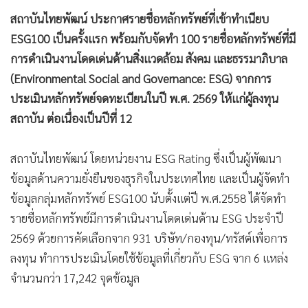
สถาบันไทยพัฒน์ ประกาศรายชื่อหลักทรัพย์ที่เข้าทำเนียบ
ESG100 เป็นครั้งแรก พร้อมกับจัดทำ
100 รายชื่อหลักทรัพย์ที่มี
การดำเนินงานโดดเด่นด้านสิ่งแวดล้อม สังคม และธรรมาภิบาล
(Environmental Social and Governance: ESG) จากการ
ประเมินหลักทรัพย์จดทะเบียนในปี พ.ศ. 2569 ให้แก่ผู้ลงทุน
สถาบัน ต่อเนื่องเป็นปีที่ 12
สถาบันไทยพัฒน์ โดยหน่วยงาน ESG Rating ซึ่งเป็นผู้พัฒนา
ข้อมูลด้านความยั่งยืนของธุรกิจในประเทศไทย และเป็นผู้จัดทำ
ข้อมูลกลุ่มหลักทรัพย์ ESG100 นับตั้งแต่ปี พ.ศ.2558 ได้จัดทำ
รายชื่อหลักทรัพย์มีการดำเนินงานโดดเด่นด้าน ESG ประจำปี
2569 ด้วยการคัดเลือกจาก 931 บริษัท/กองทุน/ทรัสต์เพื่อการ
ลงทุน ทำการประเมินโดยใช้ข้อมูลที่เกี่ยวกับ ESG จาก 6 แหล่ง
จำนวนกว่า 17,242 จุดข้อมูล