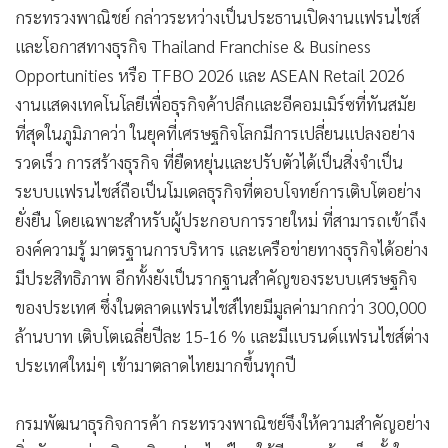
กระทรวงพาณิชย์ กล่าวระหว่างเป็นประธานเปิดงานแฟรนไชส์
และโอกาสทางธุรกิจ Thailand Franchise & Business
Opportunities หรือ TFBO 2026 และ ASEAN Retail 2026
งานแสดงเทคโนโลยีเพื่อธุรกิจค้าปลีกและอีคอมเมิร์ซที่ทันสมัย
ที่สุดในภูมิภาคว่า ในยุคที่เศรษฐกิจโลกมีการเปลี่ยนแปลงอย่าง
รวดเร็ว การสร้างธุรกิจ ที่ยืดหยุ่นและปรับตัวได้เป็นสิ่งจำเป็น
ระบบแฟรนไชส์ถือเป็นโมเดลธุรกิจที่ตอบโจทย์การเติบโตอย่าง
ยั่งยืน โดยเฉพาะสำหรับผู้ประกอบการรายใหม่ ที่สามารถเข้าถึง
องค์ความรู้ มาตรฐานการบริหาร และเครือข่ายทางธุรกิจได้อย่าง
มีประสิทธิภาพ อีกทั้งยังเป็นรากฐานสำคัญของระบบเศรษฐกิจ
ของประเทศ ซึ่งในตลาดแฟรนไชส์ไทยมีมูลค่ามากกว่า 300,000
ล้านบาท เติบโตเฉลี่ยปีละ 15-16 % และมีแบรนด์แฟรนไชส์ต่าง
ประเทศใหม่ๆ เข้ามาตลาดไทยมากขึ้นทุกปี
กรมพัฒนาธุรกิจการค้า กระทรวงพาณิชย์จึงให้ความสำคัญอย่าง