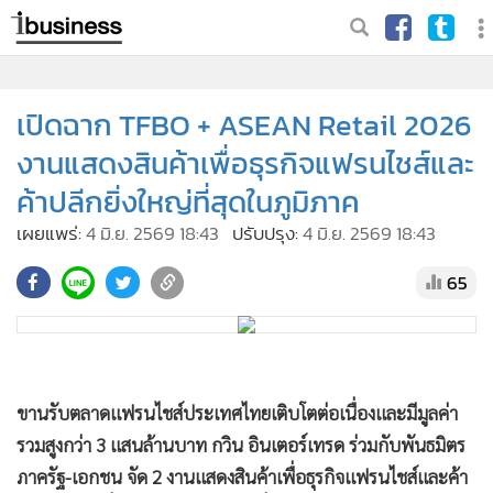
เปิดฉาก TFBO + ASEAN Retail 2026
งานแสดงสินค้าเพื่อธุรกิจแฟรนไชส์และ
ค้าปลีกยิ่งใหญ่ที่สุดในภูมิภาค
เผยแพร่:
4 มิ.ย. 2569 18:43
ปรับปรุง:
4 มิ.ย. 2569 18:43
65
ขานรับตลาดแฟรนไชส์ประเทศไทยเติบโตต่อเนื่องและมีมูลค่า
รวมสูงกว่า 3 แสนล้านบาท กวิน อินเตอร์เทรด ร่วมกับพันธมิตร
ภาครัฐ-เอกชน จัด 2 งานแสดงสินค้าเพื่อธุรกิจแฟรนไชส์และค้า