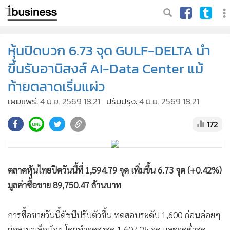
หุ้นปิดบวก 6.73 จุด GULF-DELTA นำ
ขึ้นรับอานิสงส์ AI-Data Center แม้
ท้ายตลาดเริ่มแผ่ว
เผยแพร่:
4 มิ.ย. 2569 18:21
ปรับปรุง:
4 มิ.ย. 2569 18:21
172
ตลาดหุ้นไทยปิดวันนี้ที่ 1,594.79 จุด เพิ่มขึ้น 6.73 จุด (+0.42%)
มูลค่าซื้อขาย 89,750.47 ล้านบาท
การซื้อขายวันนี้ดัชนีปรับตัวขึ้น ทดสอบระดับ 1,600 ก่อนค่อยๆ
ย่อลงมาเล็กน้อย โดยทำจุดสูงสุด 1,607.25 จุด และจุดต่ำสุด