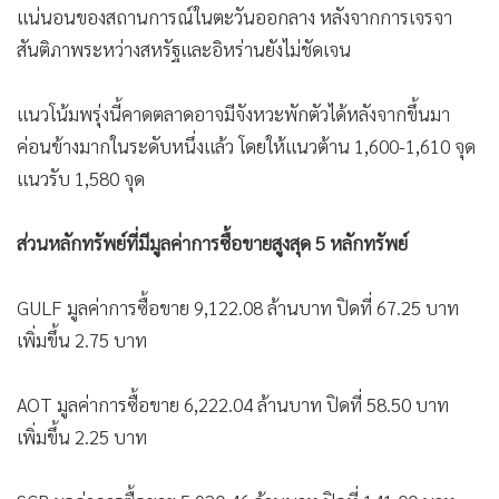
แน่นอนของสถานการณ์ในตะวันออกลาง หลังจากการเจรจา
สันติภาพระหว่างสหรัฐและอิหร่านยังไม่ชัดเจน
แนวโน้มพรุ่งนี้คาดตลาดอาจมีจังหวะพักตัวได้หลังจากขึ้นมา
ค่อนข้างมากในระดับหนึ่งแล้ว โดยให้แนวต้าน 1,600-1,610 จุด
แนวรับ 1,580 จุด
ส่วนหลักทรัพย์ที่มีมูลค่าการซื้อขายสูงสุด 5 หลักทรัพย์
GULF มูลค่าการซื้อขาย 9,122.08 ล้านบาท ปิดที่ 67.25 บาท
เพิ่มขึ้น 2.75 บาท
AOT มูลค่าการซื้อขาย 6,222.04 ล้านบาท ปิดที่ 58.50 บาท
เพิ่มขึ้น 2.25 บาท