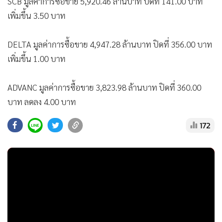
SCB มูลค่าการซื้อขาย 5,920.46 ล้านบาท ปิดที่ 141.00 บาท
เพิ่มขึ้น 3.50 บาท
DELTA มูลค่าการซื้อขาย 4,947.28 ล้านบาท ปิดที่ 356.00 บาท
เพิ่มขึ้น 1.00 บาท
ADVANC มูลค่าการซื้อขาย 3,823.98 ล้านบาท ปิดที่ 360.00
บาท ลดลง 4.00 บาท
172