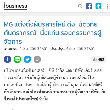
MG แต่งตั้งผู้บริหารใหม่ ดึง "ฉัตวิทัย
ตันตราภรณ์" นั่งแท่น รองกรรมการผู้
จัดการ
เผยแพร่:
4 มิ.ย. 2569 17:51
ปรับปรุง:
4 มิ.ย. 2569 17:51
452
บริษัท เอสเอไอซี มอเตอร์ – ซีพี จำกัด และ บริษัท เอ็มจี เซลส์
(ประเทศไทย) จำกัด ผู้ผลิตและผู้จำหน่ายรถยนต์เอ็มจีใน
ประเทศไทย ประกาศแต่งตั้งผู้บริหารระดับสูงคนใหม่
นายฉัตวิ
ทัย ตันตราภรณ์ ดำรงตำแหน่ง รองกรรมการผู้จัดการ บริษัท เอ็ม
จี เซลส์ (ประเทศไทย) จำกัด