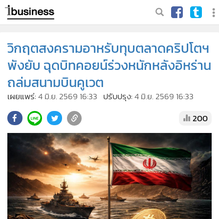
วิกฤตสงครามอาหรับทุบตลาดคริปโตฯ
พังยับ ฉุดบิทคอยน์ร่วงหนักหลังอิหร่าน
ถล่มสนามบินคูเวต
เผยแพร่:
4 มิ.ย. 2569 16:33
ปรับปรุง:
4 มิ.ย. 2569 16:33
200