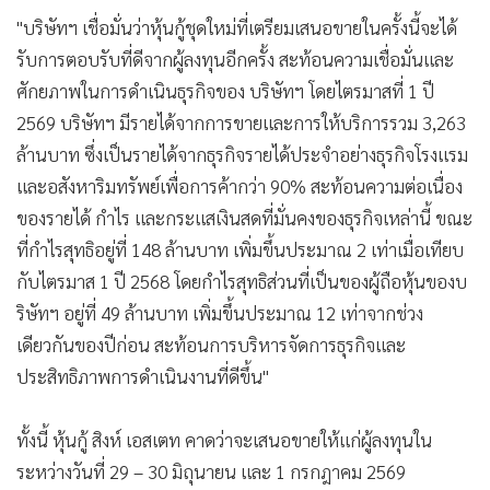
"บริษัทฯ เชื่อมั่นว่าหุ้นกู้ชุดใหม่ที่เตรียมเสนอขายในครั้งนี้จะได้
รับการตอบรับที่ดีจากผู้ลงทุนอีกครั้ง สะท้อนความเชื่อมั่นและ
ศักยภาพในการดำเนินธุรกิจของ บริษัทฯ โดยไตรมาสที่ 1 ปี
2569 บริษัทฯ มีรายได้จากการขายและการให้บริการรวม 3,263
ล้านบาท ซึ่งเป็นรายได้จากธุรกิจรายได้ประจำอย่างธุรกิจโรงแรม
และอสังหาริมทรัพย์เพื่อการค้ากว่า 90% สะท้อนความต่อเนื่อง
ของรายได้ กำไร และกระแสเงินสดที่มั่นคงของธุรกิจเหล่านี้ ขณะ
ที่กำไรสุทธิอยู่ที่ 148 ล้านบาท เพิ่มขึ้นประมาณ 2 เท่าเมื่อเทียบ
กับไตรมาส 1 ปี 2568 โดยกำไรสุทธิส่วนที่เป็นของผู้ถือหุ้นของบ
ริษัทฯ อยู่ที่ 49 ล้านบาท เพิ่มขึ้นประมาณ 12 เท่าจากช่วง
เดียวกันของปีก่อน สะท้อนการบริหารจัดการธุรกิจและ
ประสิทธิภาพการดำเนินงานที่ดีขึ้น"
ทั้งนี้ หุ้นกู้ สิงห์ เอสเตท คาดว่าจะเสนอขายให้แก่ผู้ลงทุนใน
ระหว่างวันที่ 29 – 30 มิถุนายน และ 1 กรกฎาคม 2569