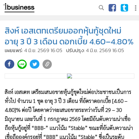
สิงห์ เอสเตทเตรียมออกหุ้นกู้ชุดใหม่
อายุ 3 ปี 3 เดือน ดอกเบี้ย 4.60–4.80%
เผยแพร่:
4 มิ.ย. 2569 16:05
ปรับปรุง:
4 มิ.ย. 2569 16:05
สิงห์ เอสเตท เตรียมเสนอขายหุ้นกู้ชุดใหม่ต่อประชาชนเป็นการ
ทั่วไป จำนวน 1 ชุด อายุ 3 ปี 3 เดือน ที่อัตราดอกเบี้ย [4.60 –
4.80]% ต่อปี โดยคาดว่าจะเสนอขายระหว่างวันที่ 29 – 30
มิถุนายน และวันที่ 1 กรกฎาคม 2569 โดยมีอันดับความน่าเชื่อ
ถือหุ้นกู้อยู่ที่ “BBB-” แนวโน้ม “Stable” ขณะที่อันดับความน่า
เชื่อถือองค์กรอยู่ที่ “BBB” แนวโน้ม “Stable” ซึ่งเป็นระดับ