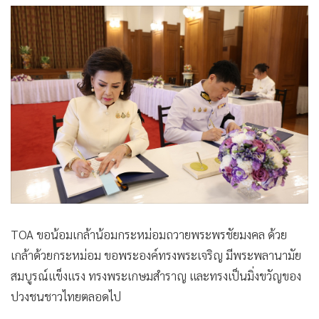
TOA ขอน้อมเกล้าน้อมกระหม่อมถวายพระพรชัยมงคล ด้วย
เกล้าด้วยกระหม่อม ขอพระองค์ทรงพระเจริญ มีพระพลานามัย
สมบูรณ์แข็งแรง ทรงพระเกษมสำราญ และทรงเป็นมิ่งขวัญของ
ปวงชนชาวไทยตลอดไป