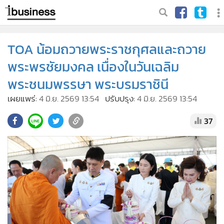
TOA น้อมถวายพระราชกุศลและถวาย
พระพรชัยมงคล เนื่องในวันเฉลิม
พระชนมพรรษา พระบรมราชินี
เผยแพร่:
4 มิ.ย. 2569 13:54
ปรับปรุง:
4 มิ.ย. 2569 13:54
37