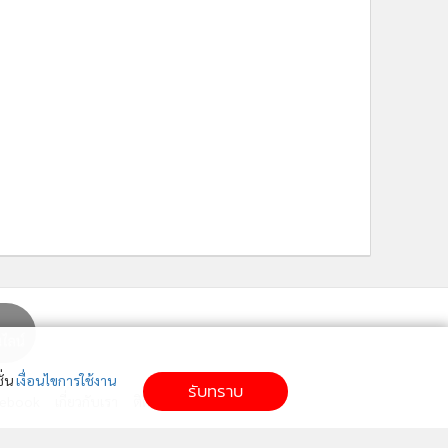
ั่น
เงื่อนไขการใช้งาน
รับทราบ
cebook
เกี่ยวกับเรา
ติดต่อเรา