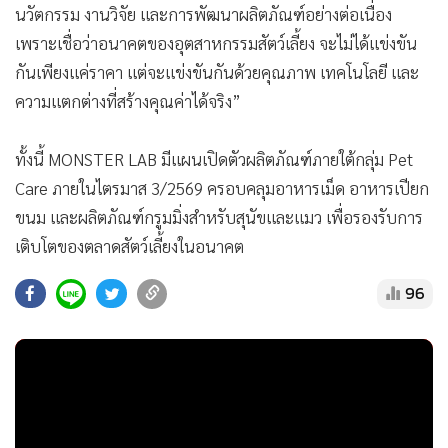
นวัตกรรม งานวิจัย และการพัฒนาผลิตภัณฑ์อย่างต่อเนื่อง
เพราะเชื่อว่าอนาคตของอุตสาหกรรมสัตว์เลี้ยง จะไม่ได้แข่งขัน
กันเพียงแค่ราคา แต่จะแข่งขันกันด้วยคุณภาพ เทคโนโลยี และ
ความแตกต่างที่สร้างคุณค่าได้จริง”
ทั้งนี้ MONSTER LAB มีแผนเปิดตัวผลิตภัณฑ์ภายใต้กลุ่ม Pet
Care ภายในไตรมาส 3/2569 ครอบคลุมอาหารเม็ด อาหารเปียก
ขนม และผลิตภัณฑ์กรูมมิ่งสำหรับสุนัขและแมว เพื่อรองรับการ
เติบโตของตลาดสัตว์เลี้ยงในอนาคต
96