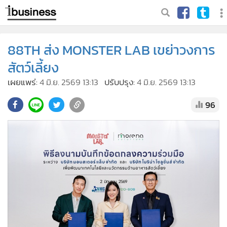
88TH ส่ง MONSTER LAB เขย่าวงการ
สัตว์เลี้ยง
เผยแพร่:
4 มิ.ย. 2569 13:13
ปรับปรุง:
4 มิ.ย. 2569 13:13
96