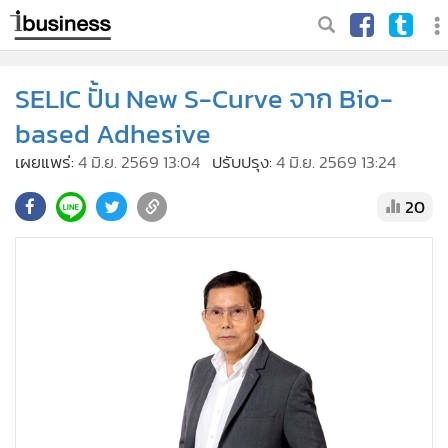
SELIC ปั้น New S-Curve จาก Bio-
based Adhesive
เผยแพร่:
4 มิ.ย. 2569 13:04
ปรับปรุง:
4 มิ.ย. 2569 13:24
20