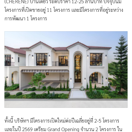
(CHERENE) บ้านเดี่ยว ระดับราคา 12-25 ล้านบาท ปัจจุบันมี
โครงการที่เปิดขายอยู่ 11 โครงการ และมีโครงการที่อยู่ระหว่าง
การพัฒนา 1 โครงการ
ทั้งนี้ บริษัทฯ มีโครงการเปิดใหม่ต่อปีเฉลี่ยอยู่ที่ 2-5 โครงการ
และในปี 2569 เตรียม Grand Opening จำนวน 2 โครงการ ใน