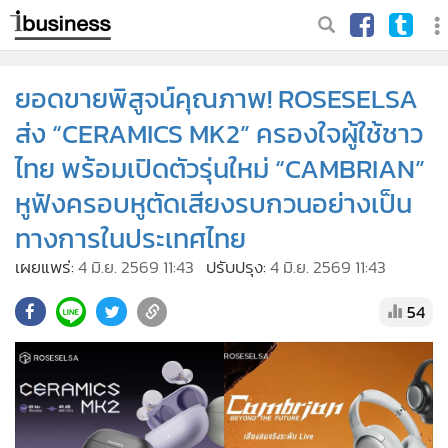
ยอดขายพิสูจน์คุณภาพ! ROSESELSA
ส่ง “CERAMICS MK2” ครองใจผู้ใช้ชาว
ไทย พร้อมเปิดตัวรุ่นใหม่ “CAMBRIAN”
หูฟังครอบหูตัดเสียงรบกวนอย่างเป็น
ทางการในประเทศไทย
เผยแพร่:
4 มิ.ย. 2569 11:43
ปรับปรุง:
4 มิ.ย. 2569 11:43
54