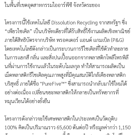
ในพื้นที่เขตอุตสาหกรรมไออาร์พีซี จังหวัดระยอง
โครงการนี้ใช้เทคโนโลยี Dissolution Recycling จากสหรัฐฯ ซึ่ง
“เพียวไซเคิล” เป็นบริษัทเดียวที่ได้รับสิทธิ์ใช้งานผลิตเชิงพาณิชย์
ภายใต้สิทธิบัตรจากบริษัท พรอคเตอร์ แอนด์ แกมเบิล (P&G)
โดยเทคโนโลยีดังกล่าวเป็นกระบวนการรีไซเคิลที่ใช้ตัวทำละลาย
ในการแยกสี กลิ่น และสิ่งปนเปื้อนออกจากพลาสติกโพลีโพรพิลี
นที่ผ่านการใช้งานแล้วในระดับโมเลกุล ทำให้สามารถผลิตเป็น
เม็ดพลาสติกรีไซเคิลคุณภาพสูงที่มีคุณสมบัติใกล้เคียงพลาสติก
บริสุทธิ์ ภายใต้ชื่อ "PureFive™" ซึ่งสามารถนำกลับมาใช้ใหม่ได้
อย่างต่อเนื่อง เปลี่ยนขยะพลาสติกให้กลายเป็นทรัพยากรที่
หมุนเวียนได้อย่างยั่งยืน
โครงการดังกล่าวจะใช้เศษพลาสติกในประเทศเป็นวัตถุดิบ
100% คิดเป็นปริมาณราว 65,600 ตันต่อปี หรือมูลค่ากว่า 1,150