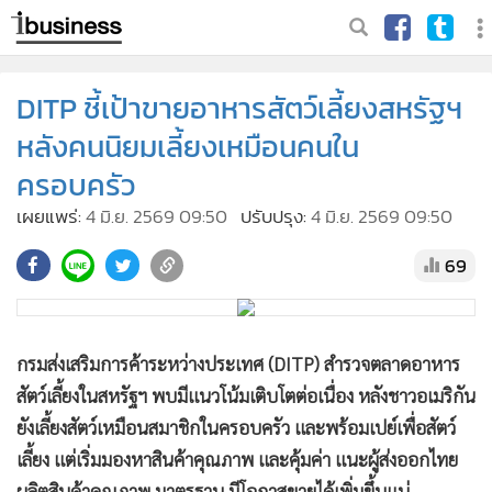
DITP ชี้เป้าขายอาหารสัตว์เลี้ยงสหรัฐฯ
หลังคนนิยมเลี้ยงเหมือนคนใน
ครอบครัว
เผยแพร่:
4 มิ.ย. 2569 09:50
ปรับปรุง:
4 มิ.ย. 2569 09:50
69
กรมส่งเสริมการค้าระหว่างประเทศ (DITP) สำรวจตลาดอาหาร
สัตว์เลี้ยงในสหรัฐฯ พบมีแนวโน้มเติบโตต่อเนื่อง หลังชาวอเมริกัน
ยังเลี้ยงสัตว์เหมือนสมาชิกในครอบครัว และพร้อมเปย์เพื่อสัตว์
เลี้ยง แต่เริ่มมองหาสินค้าคุณภาพ และคุ้มค่า แนะผู้ส่งออกไทย
ผลิตสินค้าคุณภาพ มาตรฐาน มีโอกาสขายได้เพิ่มขึ้นแน่