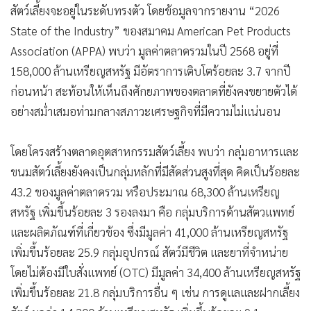
สัตว์เลี้ยงจะอยู่ในระดับทรงตัว โดยข้อมูลจากรายงาน “2026
State of the Industry” ของสมาคม American Pet Products
Association (APPA) พบว่า มูลค่าตลาดรวมในปี 2568 อยู่ที่
158,000 ล้านเหรียญสหรัฐ มีอัตราการเติบโตร้อยละ 3.7 จากปี
ก่อนหน้า สะท้อนให้เห็นถึงศักยภาพของตลาดที่ยังคงขยายตัวได้
อย่างสม่ำเสมอท่ามกลางสภาวะเศรษฐกิจที่มีความไม่แน่นอน
โดยโครงสร้างตลาดอุตสาหกรรมสัตว์เลี้ยง พบว่า กลุ่มอาหารและ
ขนมสัตว์เลี้ยงยังคงเป็นกลุ่มหลักที่มีสัดส่วนสูงที่สุด คิดเป็นร้อยละ
43.2 ของมูลค่าตลาดรวม หรือประมาณ 68,300 ล้านเหรียญ
สหรัฐ เพิ่มขึ้นร้อยละ 3 รองลงมา คือ กลุ่มบริการด้านสัตวแพทย์
และผลิตภัณฑ์ที่เกี่ยวข้อง ซึ่งมีมูลค่า 41,000 ล้านเหรียญสหรัฐ
เพิ่มขึ้นร้อยละ 25.9 กลุ่มอุปกรณ์ สัตว์มีชีวิต และยาที่จำหน่าย
โดยไม่ต้องมีใบสั่งแพทย์ (OTC) มีมูลค่า 34,400 ล้านเหรียญสหรัฐ
เพิ่มขึ้นร้อยละ 21.8 กลุ่มบริการอื่น ๆ เช่น การดูแลและฝากเลี้ยง