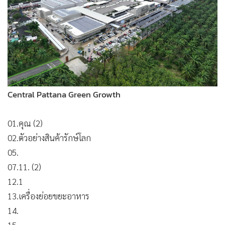
Central Pattana Green Growth
01.คุณ (2)
02.ตัวอย่างสินค้ารักษ์โลก
05.
07.11. (2)
12.1
13.เครื่องย่อยขยะอาหาร
14.
15.