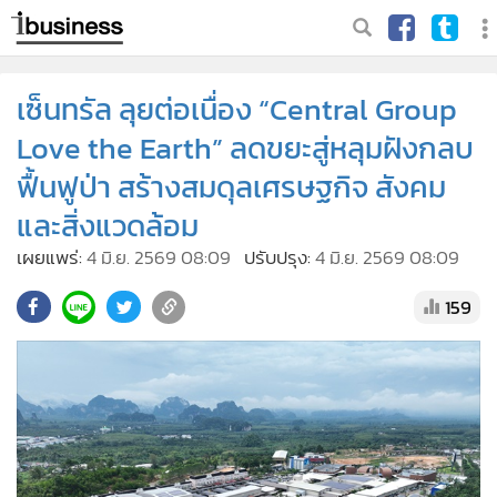
เซ็นทรัล ลุยต่อเนื่อง “Central Group
Love the Earth” ลดขยะสู่หลุมฝังกลบ
ฟื้นฟูป่า สร้างสมดุลเศรษฐกิจ สังคม
และสิ่งแวดล้อม
เผยแพร่:
4 มิ.ย. 2569 08:09
ปรับปรุง:
4 มิ.ย. 2569 08:09
159