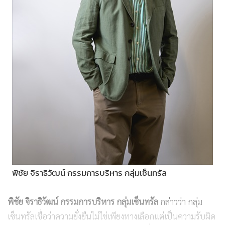
พิชัย จิราธิวัฒน์ กรรมการบริหาร กลุ่มเซ็นทรัล
พิชัย จิราธิวัฒน์ กรรมการบริหาร กลุ่มเซ็นทรัล
กล่าวว่า กลุ่ม
เซ็นทรัลเชื่อว่าความยั่งยืนไม่ใช่เพียงทางเลือกแต่เป็นความรับผิด