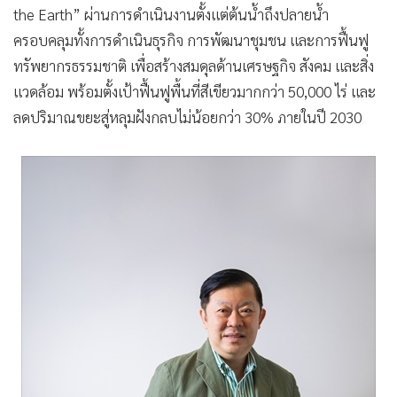
the Earth” ผ่านการดำเนินงานตั้งแต่ต้นน้ำถึงปลายน้ำ
ครอบคลุมทั้งการดำเนินธุรกิจ การพัฒนาชุมชน และการฟื้นฟู
ทรัพยากรธรรมชาติ เพื่อสร้างสมดุลด้านเศรษฐกิจ สังคม และสิ่ง
แวดล้อม พร้อมตั้งเป้าฟื้นฟูพื้นที่สีเขียวมากกว่า 50,000 ไร่ และ
ลดปริมาณขยะสู่หลุมฝังกลบไม่น้อยกว่า 30% ภายในปี 2030