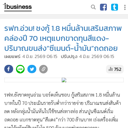
รฟท.อ่วม! ชงกู้ 1.8 หมื่นล้านเสริมสภาพ
คล่องปี 70 เหตุแบกขาดทุนสีแดง-
ปริมาณขนส่ง”ซีเมนต์-น้ำมัน”ถดถอย
เผยแพร่:
4 มิ.ย. 2569 06:15
ปรับปรุง:
4 มิ.ย. 2569 06:15
752
รฟท.ยังขาดทุนอ่วม บอร์ดเห็นชอบ กู้เสริมสภาพ 1.8 หมื่นล้าน
บาทในปี 70 ประเมินรายรับต่ำกว่ารายจ่าย ปริมาณขนส่งสินค้า
ลด หลังกลุ่มน้ำมันหันไปใช้ขนส่งทางท่อ ส่วนปูนซีเมนต์เริ่ม
ถดถอย แบกขาดทุน”สีแดง”กว่า 700 ล้านบาท เร่งเครื่องเพิ่ม
รายได้ทรัพย์สินหวังโต 500 ล้านบาทช่วยลดขาดทุน