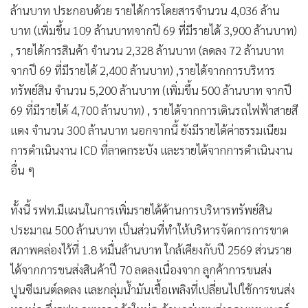
ล้านบาท ประกอบด้วย รายได้การโดยสารจำนวน 4,036 ล้าน
บาท (เพิ่มขึ้น 109 ล้านบาทจากปี 69 ที่มีรายได้ 3,900 ล้านบาท)
, รายได้การสินค้า จำนวน 2,328 ล้านบาท (ลดลง 72 ล้านบาท
จากปี 69 ที่มีรายได้ 2,400 ล้านบาท) ,รายได้จากการบริหาร
ทรัพย์สิน จำนวน 5,200 ล้านบาท (เพิ่มขึ้น 500 ล้านบาท จากปี
69 ที่มีรายได้ 4,700 ล้านบาท) , รายได้จากการเดินรถไฟฟ้าสายสี
แดง จำนวน 300 ล้านบาท นอกจากนี้ ยังมีรายได้ค่าธรรมเนียม
การดำเนินงาน ICD ที่ลาดกระบัง และรายได้จากการดำเนินงาน
อื่น ๆ
ทั้งนี้ รฟท.มีแผนในการเพิ่มรายได้ด้านการบริหารทรัพย์สิน
ประมาณ 500 ล้านบาท เป็นส่วนที่ทำให้บริหารจัดการการขาด
สภาพคล่องไว้ที่ 1.8 หมื่นล้านบาท ใกล้เคียงกับปี 2569 ส่วนราย
ได้จากการขนส่งสินค้าปี 70 ลดลงเนื่องจาก ลูกค้าการขนส่ง
ปูนซีเมนต์ลดลง และกลุ่มน้ำมันเชื้อเพลิงที่เปลี่ยนไปใช้การขนส่ง