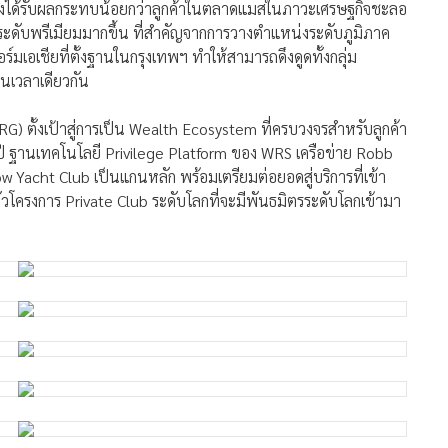
ังได้รับผลกระทบน้อยกว่าลูกค้าในตลาดแมสในภาวะเศรษฐกิจชะลอ
รณ์ระดับพรีเมียมมากขึ้น ที่สำคัญจากการวางตำแหน่งระดับภูมิภาค
มเอเชียที่ตั้งฐานในกรุงเทพฯ ทำให้สามารถดึงดูดทั้งกลุ่ม
นเวลาเดียวกัน
ตั้งเป้าสู่การเป็น Wealth Ecosystem ที่ครบวงจรสำหรับลูกค้า
ปี ฐานเทคโนโลยี Privilege Platform ของ WRS เครือข่าย Robb
 Yacht Club เป็นแกนหลัก พร้อมเตรียมต่อยอดสู่บริการที่เข้า
วโครงการ Private Club ระดับโลกที่จะมีพันธมิตรระดับโลกเข้ามา