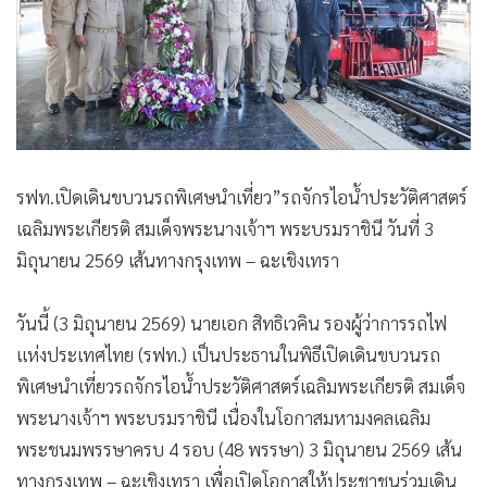
รฟท.เปิดเดินขบวนรถพิเศษนำเที่ยว”รถจักรไอน้ำประวัติศาสตร์
เฉลิมพระเกียรติ สมเด็จพระนางเจ้าฯ พระบรมราชินี วันที่ 3
มิถุนายน 2569 เส้นทางกรุงเทพ – ฉะเชิงเทรา
วันนี้ (3 มิถุนายน 2569) นายเอก สิทธิเวคิน รองผู้ว่าการรถไฟ
แห่งประเทศไทย (รฟท.) เป็นประธานในพิธีเปิดเดินขบวนรถ
พิเศษนำเที่ยวรถจักรไอน้ำประวัติศาสตร์เฉลิมพระเกียรติ สมเด็จ
พระนางเจ้าฯ พระบรมราชินี เนื่องในโอกาสมหามงคลเฉลิม
พระชนมพรรษาครบ 4 รอบ (48 พรรษา) 3 มิถุนายน 2569 เส้น
ทางกรุงเทพ – ฉะเชิงเทรา เพื่อเปิดโอกาสให้ประชาชนร่วมเดิน