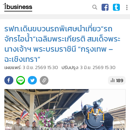
รฟท.เดินขบวนรถพิเศษนำเที่ยว”รถ
จักรไอน้ำ”เฉลิมพระเกียรติ สมเด็จพระ
นางเจ้าฯ พระบรมราชินี “กรุงเทพ –
ฉะเชิงเทรา”
เผยแพร่:
3 มิ.ย. 2569 15:30
ปรับปรุง:
3 มิ.ย. 2569 15:30
189