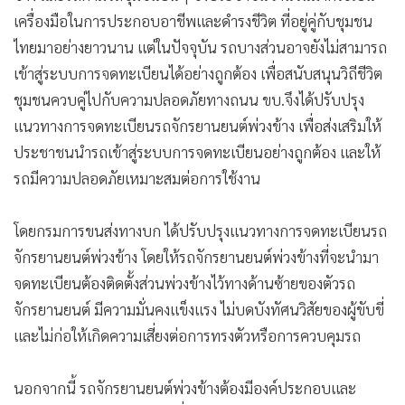
เครื่องมือในการประกอบอาชีพและดำรงชีวิต ที่อยู่คู่กับชุมชน
ไทยมาอย่างยาวนาน แต่ในปัจจุบัน รถบางส่วนอาจยังไม่สามารถ
เข้าสู่ระบบการจดทะเบียนได้อย่างถูกต้อง เพื่อสนับสนุนวิถีชีวิต
ชุมชนควบคู่ไปกับความปลอดภัยทางถนน ขบ.จึงได้ปรับปรุง
แนวทางการจดทะเบียนรถจักรยานยนต์พ่วงข้าง เพื่อส่งเสริมให้
ประชาชนนำรถเข้าสู่ระบบการจดทะเบียนอย่างถูกต้อง และให้
รถมีความปลอดภัยเหมาะสมต่อการใช้งาน
โดยกรมการขนส่งทางบก ได้ปรับปรุงแนวทางการจดทะเบียนรถ
จักรยานยนต์พ่วงข้าง โดยให้รถจักรยานยนต์พ่วงข้างที่จะนำมา
จดทะเบียนต้องติดตั้งส่วนพ่วงข้างไว้ทางด้านซ้ายของตัวรถ
จักรยานยนต์ มีความมั่นคงแข็งแรง ไม่บดบังทัศนวิสัยของผู้ขับขี่
และไม่ก่อให้เกิดความเสี่ยงต่อการทรงตัวหรือการควบคุมรถ
นอกจากนี้ รถจักรยานยนต์พ่วงข้างต้องมีองค์ประกอบและ