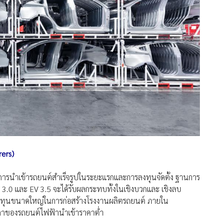
rers)
างการนำเข้ารถยนต์สำเร็จรูปในระยะแรกและการลงทุนจัดตั้ง ฐานการ
3.0 และ EV 3.5 จะได้รับผลกระทบทั้งในเชิงบวกและ เชิงลบ
รลงทุนขนาดใหญ่ในการก่อสร้างโรงงานผลิตรถยนต์ ภายใน
าของรถยนต์ไฟฟ้านำเข้าราคาต่ำ