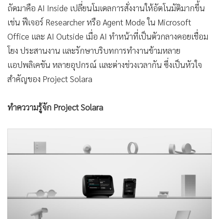
ถัดมาคือ AI Inside เปลี่ยนโมเดลการสั่งงานให้อัตโนมัติมากขึ้น
เช่น ฟีเจอร์ Researcher หรือ Agent Mode ใน Microsoft
Office และ AI Outside เมื่อ AI ทำหน้าที่เป็นตัวกลางคอยเชื่อม
โยง ประสานงาน และรักษาบริบทการทำงานข้ามหลาย
แอปพลิเคชัน หลายอุปกรณ์ และต่างช่วงเวลากัน ซึ่งเป็นหัวใจ
สำคัญของ Project Solara
ทำคววามรู้จัก Project Solara