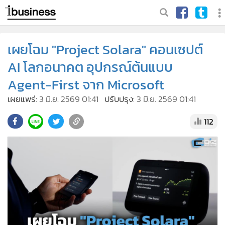
เผยโฉม "Project Solara" คอนเซปต์
AI โลกอนาคต อุปกรณ์ต้นแบบ
Agent-First จาก Microsoft
เผยแพร่:
3 มิ.ย. 2569 01:41
ปรับปรุง:
3 มิ.ย. 2569 01:41
112