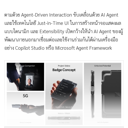
ตามด้วย Agent-Driven Interaction ขับเคลื่อนด้วย AI Agent
และใช้เทคโนโลยี Just-in-Time UI ในการสร้างหน้าจอแสดงผล
แบบไดนามิก และ Extensibility เปิดกว้างให้นำ AI Agent ของผู้
พัฒนาภายนอกมาเชื่อมต่อและใช้งานร่วมกันได้ผ่านเครื่องมือ
อย่าง Copilot Studio หรือ Microsoft Agent Framework