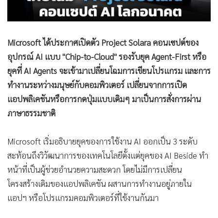
Microsoft ได้ประกาศเปิดตัว Project Solara คอนเซปต์ของ
อุปกรณ์ AI แบบ "Chip-to-Cloud" รองรับยุค Agent-First หรือ
ยุคที่ AI Agents จะเข้ามาเปลี่ยนโฉมการเขียนโปรแกรม และการ
ทำงานระหว่างมนุษย์กับคอมพิวเตอร์ เปลี่ยนจากการเปิด
แอปพลิเคชันหรือการกดปุ่มแบบเดิมๆ มาเป็นการสั่งการผ่าน
ภาษาธรรมชาติ
Microsoft เริ่มอธิบายยุคของการใช้งาน AI ออกเป็น 3 ระดับ
สะท้อนถึงวิวัฒนาการของเทคโนโลยีตั้งแต่ยุคของ AI Beside ทำ
หน้าที่เป็นผู้ช่วยอำนวยความสะดวก โดยไม่มีการเปลี่ยน
โครงสร้างเดิมของแอปพลิเคชัน ผสานการทำงานอยู่ภายใน
แอปฯ หรือโปรแกรมคอมพิวเตอร์ที่ใช้งานกันมา