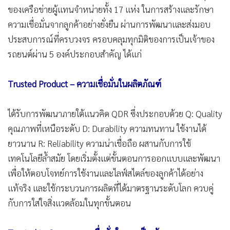
ของเครือข่ายผู้แทนจำหน่ายทั้ง 17 แห่ง ในการสร้างและรักษา
ความเชื่อมั่นจากลูกค้าอย่างยั่งยืน ผ่านการพัฒนาและส่งมอบ
ประสบการณ์ที่ครบวงจร ครอบคลุมทุกมิติของการเป็นเจ้าของ
รถยนต์ผ่าน 5 องค์ประกอบสำคัญ ได้แก่
Trusted Product – ความเชื่อมั่นในผลิตภัณฑ์
ได้รับการพัฒนาภายใต้แนวคิด QDR ซึ่งประกอบด้วย Q: Quality
คุณภาพที่เหนือระดับ D: Durability ความทนทาน ใช้งานได้
ยาวนาน R: Reliability ความน่าเชื่อถือ ผสานกับการใช้
เทคโนโลยีล้ำสมัย โดยเริ่มตั้งแต่ขั้นตอนการออกแบบและพัฒนา
เพื่อให้ตอบโจทย์การใช้งานและไลฟ์สไตล์ของลูกค้าได้อย่าง
แท้จริง และใช้กระบวนการผลิตที่ได้มาตรฐานระดับโลก ควบคู่
กับการใส่ใจสิ่งแวดล้อมในทุกขั้นตอน