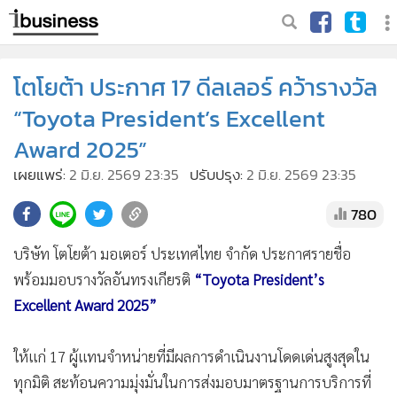
โตโยต้า ประกาศ 17 ดีลเลอร์ คว้ารางวัล
“Toyota President’s Excellent
Award 2025”
เผยแพร่:
2 มิ.ย. 2569 23:35
ปรับปรุง:
2 มิ.ย. 2569 23:35
780
บริษัท โตโยต้า มอเตอร์ ประเทศไทย จำกัด ประกาศรายชื่อ
พร้อมมอบรางวัลอันทรงเกียรติ
“Toyota President’s
Excellent Award 2025”
ให้แก่ 17 ผู้แทนจำหน่ายที่มีผลการดำเนินงานโดดเด่นสูงสุดใน
ทุกมิติ สะท้อนความมุ่งมั่นในการส่งมอบมาตรฐานการบริการที่