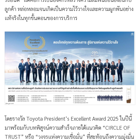
ลูกค้า หล่อหลอมจนเกิดเป็นความไว้วางใจและความผูกพันอย่าง
แท้จริงในทุกขั้นตอนของการบริการ
โดยรางวัล Toyota President’s Excellent Award 2025 ในปีนี้
มาพร้อมกับบทพิสูจน์ความสำเร็จภายใต้แนวคิด “CIRCLE OF
TRUST” หรือ “วงจรแห่งความเชื่อมั่น” ที่สะท้อนถึงความมุ่งมั่น