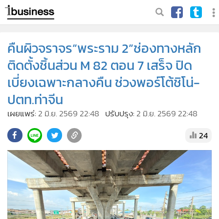
คืนผิวจราจร”พระราม 2”ช่องทางหลัก
ติดตั้งชิ้นส่วน M 82 ตอน 7 เสร็จ ปิด
เบี่ยงเฉพาะกลางคืน ช่วงพอร์โต้ชิโน่-
ปตท.ท่าจีน
เผยแพร่:
2 มิ.ย. 2569 22:48
ปรับปรุง:
2 มิ.ย. 2569 22:48
24