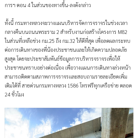
การฯ ตอน 4 ในส่วนของทางขึ้น-ลงดังกล่าว
ทั้งนี้ กรมทางหลวงจะวางแผนบริหารจัดการจราจรในช่วงเวลา
กลางคืนบนถนนพระราม 2 สำหรับงานก่อสร้างโครงการ M82
ในส่วนที่เหลือช่วง กม.25 ถึง กม.32 ให้ดีที่สุด เพื่อลดผลกระทบ
ต่อการเดินทางของพี่น้องประชาชนและให้เกิดความปลอดภัย
สูงสุด โดยจะประชาสัมพันธ์ข้อมูลการบริหารจราจรเพื่อให้
ประชาชนทราบอย่างต่อเนื่อง เพื่อวางแผนการเดินทางล่วงหน้า
สามารถติดตามสภาพการจราจรและสอบถามรายละเอียดเพิ่ม
เติมได้ที่ สายด่วนกรมทางหลวง 1586 โทรฟรีทุกเครือข่าย ตลอด
24 ชั่วโมง