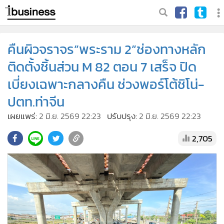
คืนผิวจราจร”พระราม 2”ช่องทางหลัก
ติดตั้งชิ้นส่วน M 82 ตอน 7 เสร็จ ปิด
เบี่ยงเฉพาะกลางคืน ช่วงพอร์โต้ชิโน่-
ปตท.ท่าจีน
เผยแพร่:
2 มิ.ย. 2569 22:23
ปรับปรุง:
2 มิ.ย. 2569 22:23
2,705