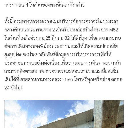
การฯ ตอน 4 ในส่วนของทางขึ้น-ลงดังกล่าว
ทั้งนี้ กรมทางหลวงจะวางแผนบริหารจัดการจราจรในช่วงเวลา
กลางคืนบนถนนพระราม 2 สำหรับงานก่อสร้างโครงการ M82
ในส่วนที่เหลือช่วง กม.25 ถึง กม.32 ให้ดีที่สุด เพื่อลดผลกระทบ
ต่อการเดินทางของพี่น้องประชาชนและให้เกิดความปลอดภัย
สูงสุด โดยจะประชาสัมพันธ์ข้อมูลการบริหารจราจรเพื่อให้
ประชาชนทราบอย่างต่อเนื่อง เพื่อวางแผนการเดินทางล่วงหน้า
สามารถติดตามสภาพการจราจรและสอบถามรายละเอียดเพิ่ม
เติมได้ที่ สายด่วนกรมทางหลวง 1586 โทรฟรีทุกเครือข่าย ตลอด
24 ชั่วโมง