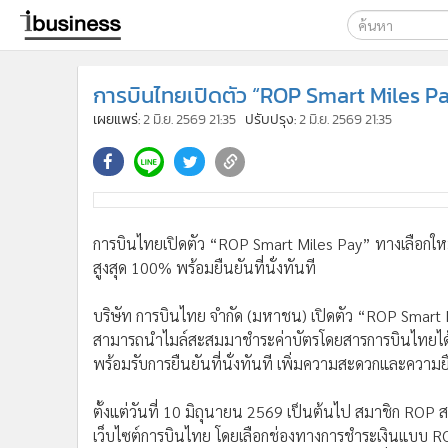
เลือกเครื่องมือท
การบินไทยเปิดตัว “ROP Smart Miles Pay”
ค้นหา
เผยแพร่:
2 มิ.ย. 2569 21:35
ปรับปรุง:
2 มิ.ย. 2569 21:35
Google
ibusine
ค้นหาขั
การบินไทยเปิดตัว “ROP Smart Miles Pay” ทางเลือกใหม่
สูงสุด 100% พร้อมยืนยันที่นั่งทันที
บริษัท การบินไทย จำกัด (มหาชน) เปิดตัว “ROP Smart 
สามารถนำไมล์สะสมมาชำระค่าบัตรโดยสารการบินไทยได้ส
พร้อมรับการยืนยันที่นั่งทันที เพิ่มความสะดวกและควา
ตั้งแต่วันที่ 10 มิถุนายน 2569 เป็นต้นไป สมาชิก RO
เว็บไซต์การบินไทย โดยเลือกช่องทางการชำระเงินแบบ R