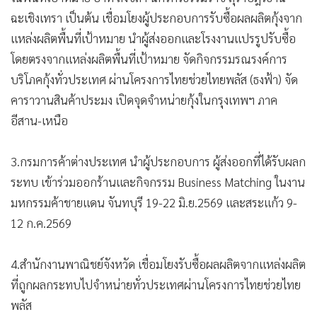
ฉะเชิงเทรา เป็นต้น เชื่อมโยงผู้ประกอบการรับซื้อผลผลิตกุ้งจาก
แหล่งผลิตพื้นที่เป้าหมาย นำผู้ส่งออกและโรงงานแปรรูปรับซื้อ
โดยตรงจากแหล่งผลิตพื้นที่เป้าหมาย จัดกิจกรรมรณรงค์การ
บริโภคกุ้งทั่วประเทศ ผ่านโครงการไทยช่วยไทยพลัส (ธงฟ้า) จัด
คาราวานสินค้าประมง เปิดจุดจำหน่ายกุ้งในกรุงเทพฯ ภาค
อีสาน-เหนือ
3.กรมการค้าต่างประเทศ นำผู้ประกอบการ ผู้ส่งออกที่ได้รับผลก
ระทบ เข้าร่วมออกร้านและกิจกรรม Business Matching ในงาน
มหกรรมค้าชายแดน จันทบุรี 19-22 มิ.ย.2569 และสระแก้ว 9-
12 ก.ค.2569
4.สำนักงานพาณิชย์จังหวัด เชื่อมโยงรับซื้อผลผลิตจากแหล่งผลิต
ที่ถูกผลกระทบไปจำหน่ายทั่วประเทศผ่านโครงการไทยช่วยไทย
พลัส