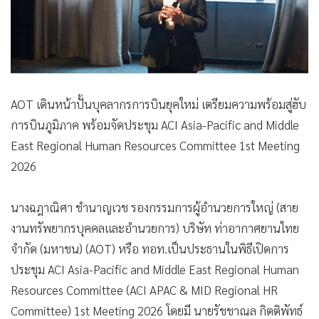
AOT เดินหน้าปั้นบุคลากรการบินยุคใหม่ เตรียมความพร้อมสู่ฮับ
การบินภูมิภาค พร้อมจัดประชุม ACI Asia-Pacific and Middle
East Regional Human Resources Committee 1st Meeting
2026
นางฉฎาณิศา ชำนาญเวช รองกรรมการผู้อำนวยการใหญ่ (สาย
งานทรัพยากรบุคคลและอำนวยการ) บริษัท ท่าอากาศยานไทย
จำกัด (มหาชน) (AOT) หรือ ทอท.เป็นประธานในพิธีเปิดการ
ประชุม ACI Asia-Pacific and Middle East Regional Human
Resources Committee (ACI APAC & MID Regional HR
Committee) 1st Meeting 2026 โดยมี นายรัชชาณล กิตติพัทธ์