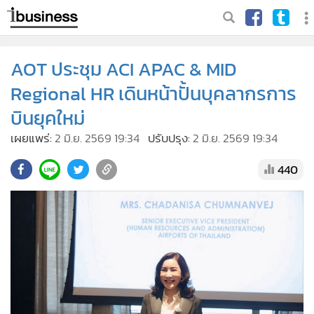
AOT ประชุม ACI APAC & MID
Regional HR เดินหน้าปั้นบุคลากรการ
บินยุคใหม่
เผยแพร่:
2 มิ.ย. 2569 19:34
ปรับปรุง:
2 มิ.ย. 2569 19:34
440