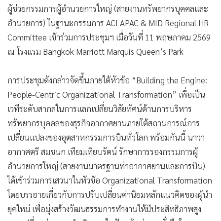
ผู้ช่วยกรรมการผู้อำนวยการใหญ่ (สายงานทรัพยากรบุคคลและ
อำนวยการ) ในฐานะกรรมการ ACI APAC & MID Regional HR
Committee เข้าร่วมการประชุมฯ เมื่อวันที่ 11 พฤษภาคม 2569
ณ โรงแรม Bangkok Marriott Marquis Queen’s Park
การประชุมดังกล่าวจัดขึ้นภายใต้หัวข้อ “Building the Engine:
People-Centric Organizational Transformation” เพื่อเป็น
เวทีระดับสากลในการแลกเปลี่ยนวิสัยทัศน์ด้านการบริหาร
ทรัพยากรบุคคลของธุรกิจอากาศยานภายใต้สถานการณ์การ
เปลี่ยนแปลงของอุตสาหกรรมการบินทั่วโลก พร้อมกันนี้ นาวา
อากาศตรี สมชนก เทียมเทียบรัตน์ รักษาการรองกรรมการผู้
อำนวยการใหญ่ (สายงานมาตรฐานท่าอากาศยานและการบิน)
ได้เข้าร่วมการเสวนาในหัวข้อ Organizational Transformation
โดยบรรยายเกี่ยวกับการปรับเปลี่ยนค่านิยมหลักแนวคิดของผู้นำ
ยุคใหม่ เพื่อมุ่งสร้างวัฒนธรรมการทำงานให้มีประสิทธิภาพสูง