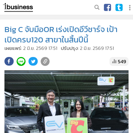
Big C จับมือOR เร่งเปิดอีวีชาร์จ เป้า
เปิดครบ120 สาขาในสิ้นปีนี้
เผยแพร่:
2 มิ.ย. 2569 17:51
ปรับปรุง:
2 มิ.ย. 2569 17:51
549