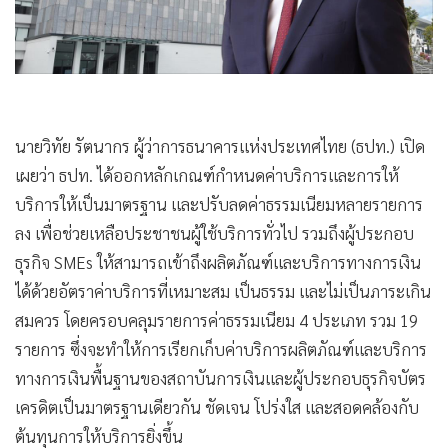
นายวิทัย รัตนากร ผู้ว่าการธนาคารแห่งประเทศไทย (ธปท.) เปิด
เผยว่า ธปท. ได้ออกหลักเกณฑ์กำหนดค่าบริการและการให้
บริการให้เป็นมาตรฐาน และปรับลดค่าธรรมเนียมหลายรายการ
ลง เพื่อช่วยเหลือประชาชนผู้ใช้บริการทั่วไป รวมถึงผู้ประกอบ
ธุรกิจ SMEs ให้สามารถเข้าถึงผลิตภัณฑ์และบริการทางการเงิน
ได้ด้วยอัตราค่าบริการที่เหมาะสม เป็นธรรม และไม่เป็นภาระเกิน
สมควร โดยครอบคลุมรายการค่าธรรมเนียม 4 ประเภท รวม 19
รายการ ซึ่งจะทำให้การเรียกเก็บค่าบริการผลิตภัณฑ์และบริการ
ทางการเงินพื้นฐานของสถาบันการเงินและผู้ประกอบธุรกิจบัตร
เครดิตเป็นมาตรฐานเดียวกัน ชัดเจน โปร่งใส และสอดคล้องกับ
ต้นทุนการให้บริการยิ่งขึ้น