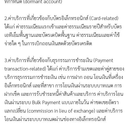
2.ค่าบริการที่เกี่ยวข้องกับบัตรอิเล็กทรอนิกส์ (Card-related)
ได้แก่ ค่าธรรมเนียมแรกเข้าและค่าธรรมเนียมรายปีสำหรับบัตร
เอทีเอ็มพื้นฐานและบัตรเดบิตพื้นฐาน ค่าธรรมเนียมและค่าใช้
จ่ายใด ๆ ในการเบิกถอนเงินสดด้วยบัตรเครดิต
3.ค่าบริการที่เกี่ยวข้องกับธุรกรรมการชำระเงิน (Payment
transaction-related) ได้แก่ ค่าบริการข้ามเขตและค่าคู่สายของ
บริการธุรกรรมการชำระเงิน เช่น การฝาก ถอน โอนเงินที่เครื่อง
อิเล็กทรอนิกส์ และที่สาขา การโอนเงินผ่านระบบบาทเนต การ
ฝากเช็ค และการรับชำระหนี้ค่าสินค้าและบริการ ค่าบริการโอน
เงินผ่านระบบ Bulk Payment แบบภายในวัน ค่าชดเชยอัตรา
แลกเปลี่ยน (commission in lieu of exchange) และค่าบริการ
โอนเงินผ่านระบบบาทเนตผ่านช่องทางอิเล็กทรอนิกส์
4.ค่าบริการที่เกี่ยวข้องกับการให้สินเชื่อวิสาหกิจขนาดกลางและ