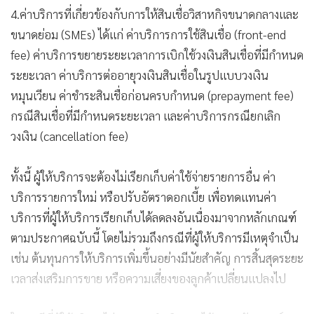
ขนาดย่อม (SMEs) ได้แก่ ค่าบริการการใช้สินเชื่อ (front-end
fee) ค่าบริการขยายระยะเวลาการเบิกใช้วงเงินสินเชื่อที่มีกำหนด
ระยะเวลา ค่าบริการต่ออายุวงเงินสินเชื่อในรูปแบบวงเงิน
หมุนเวียน ค่าชำระสินเชื่อก่อนครบกำหนด (prepayment fee)
กรณีสินเชื่อที่มีกำหนดระยะเวลา และค่าบริการกรณียกเลิก
วงเงิน (cancellation fee)
ทั้งนี้ ผู้ให้บริการจะต้องไม่เรียกเก็บค่าใช้จ่ายรายการอื่น ค่า
บริการรายการใหม่ หรือปรับอัตราดอกเบี้ย เพื่อทดแทนค่า
บริการที่ผู้ให้บริการเรียกเก็บได้ลดลงอันเนื่องมาจากหลักเกณฑ์
ตามประกาศฉบับนี้ โดยไม่รวมถึงกรณีที่ผู้ให้บริการมีเหตุจำเป็น
เช่น ต้นทุนการให้บริการเพิ่มขึ้นอย่างมีนัยสำคัญ การสิ้นสุดระยะ
เวลาส่งเสริมการขาย หรือความเสี่ยงของลูกค้าเปลี่ยนแปลงไป
ในกรณีที่ผู้ให้บริการไม่สามารถดำเนินการได้ตามหลักเกณฑ์
ภายในระยะเวลาที่กำหนด ผู้ให้บริการต้องคืนเงินส่วนต่างที่เรียก