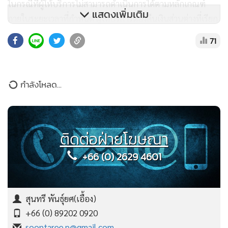
แสดงเพิ่มเติม
เก็บเกินกว่าที่หลักเกณฑ์กำหนดให้แก่ลูกค้า นับตั้งแต่วันที่หลัก
เกณฑ์มีผลใช้บังคับ รวมถึงต้องจัดทำแผนและกรอบระยะเวลา
71
ดำเนินการ เพื่อให้สามารถปฏิบัติได้ตามหลักเกณฑ์ให้แล้วเสร็จ
ภายในระยะเวลาที่กำหนด
กำลังโหลด...
อนึ่ง หลักเกณฑ์นี้เป็นไปตามประกาศธนาคารแห่งประเทศไทย
ที่ 23/2569 เรื่อง การกำหนดมาตรฐานค่าบริการและการให้
บริการ โดยการปรับต่าง ๆ จะทยอยมีผลบังคับใช้ตั้งแต่วันถัดจาก
ติดต่อฝ่ายโฆษณา
วันประกาศในราชกิจจานุเบกษา ไปจนถึงช่วงเดือนตุลาคม 2569
เพื่อให้ผู้ให้บริการมีระยะเวลาในการปรับระบบงาน
+66 (0) 2629 4601
สุนทรี พันธุ์ยศ(เอื้อง)
+66 (0) 89202 0920
soontaree.p@gmail.com