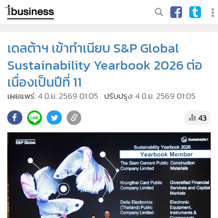
เดลต้าฯ เข้าทำเนียบ S&P Global
Sustainability Yearbook 2026 ต่อ
เนื่องเป็นปีที่ 11
เผยแพร่:
4 มิ.ย. 2569 01:05
ปรับปรุง:
4 มิ.ย. 2569 01:05
43