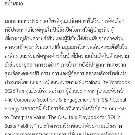
สม่ำเสมอ
นอกจากการประกาศเกียรติคุณแก่องค์กรที่ได้รับการคัดเลือก
พิธีประกาศเกียรติคุณในปีนี้ยังเปิดโอกาสให้ผู้นำธุรกิจ ผู้
เชี่ยวชาญด้านความยั่งยืน และผู้มีส่วนได้ส่วนเสียจากภาคส่วน
ต่างพุ่งเข้าๆ มาร่วมแลกเปลี่ยนมุมมองในประเด็นความยั่งยืนใน
องค์กร และร่วมเชิดชูองค์กรชั้นนำที่มีความเป็นเลิศในด้านความ
ยั่งยืนของอุตสาหกรรมต่างๆ ภายในงานยังมีปาฐกถาพิเศษจาก
คุณอัสสเดช คงสิริ กรรมการและผู้จัดการ ตลาดหลักทรัพย์แห่ง
ประเทศไทย และการนำเสนอรายงาน Sustainability Yearbook
2026 โดย คุณโรเบิร์ต ดอร์เนา ผู้อำนวยการอาวุโสและหัวหน้า
ฝ่าย Corporate Solutions & Engagement จาก S&P Global
Energy นอกจากนี้ ยังมีการจัดเวทีเสวนาในหัวข้อ “From ESG
to Enterprise Value: The C-suite’s Playbook for ROI in
Sustainability” และกิจกรรมเวิร์กช็อปว่าด้วยความเสี่ยงทาง
กายภาพจากผลกระทบของการเปลี่ยนแปลงสภาพภูมิอากาศ