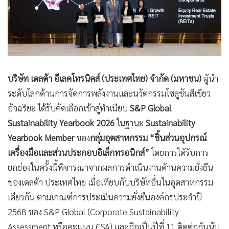
บริษัท เดลต้า อีเลคโทรนิคส์ (ประเทศไทย) จำกัด (มหาชน)
ผู้นำ
ระดับโลกด้านการจัดการพลังงานและนวัตกรรมโซลูชันสีเขียว
อัจฉริยะ ได้รับคัดเลือกเข้าสู่ทำเนียบ
S&P Global
Sustainability Yearbook 2026
ในฐานะ
Sustainability
Yearbook Member
ของ
กลุ่มอุตสาหกรรม “ชิ้นส่วนอุปกรณ์
เครื่องมือและส่วนประกอบอิเล็กทรอนิกส์”
โดยการได้รับการ
ยกย่องในครั้งนี้พิจารณาจากผลการดำเนินงานด้านความยั่งยืน
ของเดลต้า ประเทศไทย เมื่อเทียบกับบริษัทอื่นในอุตสาหกรรม
เดียวกัน ตามเกณฑ์การประเมินความยั่งยืนองค์กรประจำปี
2568 ของ S&P Global (Corporate Sustainability
Assessment หรือคะแนน CSA) และถือเป็นปีที่ 11 ติดต่อกันนับ