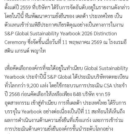
ตั้งแต่ปี 2559 ที่บริษัทฯ ได้รับการจัดอันดับอยู่ในรายงานดังกล่าว
โดยในปีนี้ ทีมพัฒนาความยั่งยืนของ เดลต้า ประเทศไทย เป็น
ตัวแทนเข้าร่วมพิธีประกาศเกียรติคุณอย่างเป็นทางการในงาน
S&P Global Sustainability Yearbook 2026 Distinction
Ceremony ซึ่งจัดขึ้นเมื่อวันที่ 11 พฤษภาคม 2569 ณ โรงแรมอี
สติน แกรนด์ พญาไท
เพื่อคัดเลือกองค์กรที่จะได้อยู่ในทำเนียบ Global Sustainability
Yearbook ประจำปีนี้ S&P Global ได้ประเมินบริษัทจดทะเบียน
ทั่วโลกกว่า 9,200 แห่ง โดยใช้กระบวนการประเมิน CSA ประจำ
ปี 2568 ก่อนคัดเลือกให้เหลือเพียง 848 บริษัท จาก 59
อุตสาหกรรม เข้าสู่ทำเนียบ การที่เดลต้า ประเทศไทย ได้รับการ
บรรจุใน Yearbook อย่างต่อเนื่องเป็นปีที่ 11 สะท้อนให้เห็นถึง
ผลการดำเนินงานด้านความยั่งยืนที่แข็งแกร่ง และการเข้าร่วม
การประเมินด้านความยั่งยืนองค์กรชั้นนำระดับโลกอย่าง